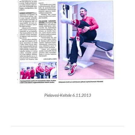
Pielavesi-Keitele 6.11.2013